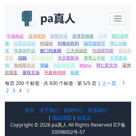
中场热议
逆境求胜
智慧对决
篮球竞猜推
佳绩
周日荷甲
激
布雷达迎战
特温特
利雅得胜利
续写连胜可
拜仁与勒
沃
库森德甲战
射门均未得
三天连战告
负战绩亮眼
排名虽
显差
回顾
纽卡斯尔联
尤文图斯本
赛季上半程
力求更高
得
詹姆斯总分
突破
创职业生涯
Manu
拜仁官方为
诺伊
尔庆生
曼联主场
不敌布伦特
福德
每页 200 个标签 · 共 830 个标签 · 第 5/5 页 |
上一页
1
2
3
4
5
首页
关于我们
新闻中心
联系我们
|
网站地图
|
标签云
Copyright © 2026 pa真人 All Rights Reserved ICP备
33098002号-57