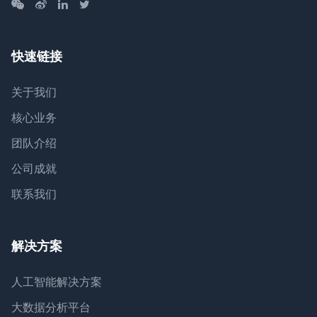
快速链接
关于我们
核心业务
团队介绍
公司成就
联系我们
解决方案
人工智能解决方案
大数据分析平台