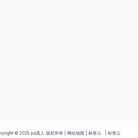
pyright © 2025
pa真人
版权所有 |
网站地图
|
标签云
|
标签云