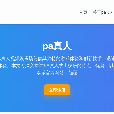
首页
关于pa真
pa真人
A真人视频娱乐场凭借其独特的游戏体验和创新技术，迅速吸
验。本文将深入探讨PA真人线上娱乐的特点、优势，以
娱乐官方网站：颠覆
立即注册