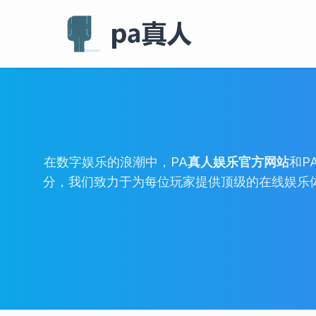
在数字娱乐的浪潮中，PA
真人娱乐官方网站
和P
分，我们致力于为每位玩家提供顶级的在线娱乐体