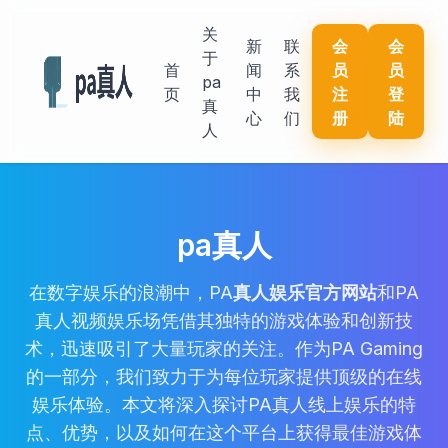
关
新
联
会
会
于
首
闻
系
员
员
pa
页
中
我
注
登
真
心
们
册
陆
人
pa真人
在数字娱乐的浪潮中，PA
真人娱乐官方网站
和PA
真人视频娱乐场凭借其独特的游戏体验和创新技
术，迅速吸引了大量玩家的关注。作为PA Gaming
的一部分，我们致力于为每位玩家提供顶级的在线
娱乐体验。本文将深入探讨PA真人线上娱乐的特
点、优势，以及如何在这个平台上获得最佳游戏体