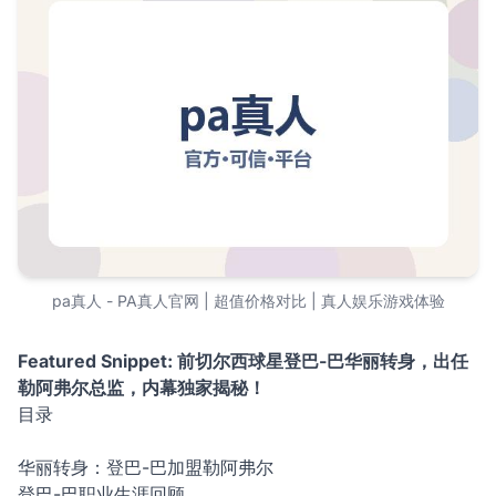
pa真人 - PA真人官网 | 超值价格对比 | 真人娱乐游戏体验
Featured Snippet: 前切尔西球星登巴-巴华丽转身，出任
勒阿弗尔总监，内幕独家揭秘！
目录
华丽转身：登巴-巴加盟勒阿弗尔
登巴-巴职业生涯回顾