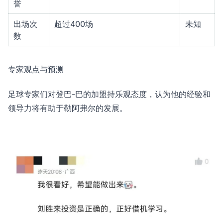
誉
出场次
超过400场
未知
数
专家观点与预测
足球专家们对登巴-巴的加盟持乐观态度，认为他的经验和
领导力将有助于勒阿弗尔的发展。