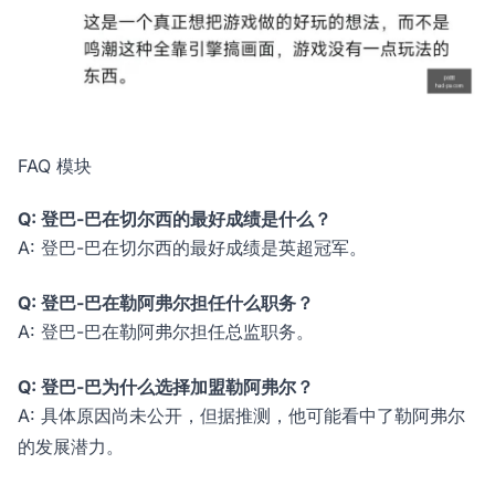
FAQ 模块
Q: 登巴-巴在切尔西的最好成绩是什么？
A: 登巴-巴在切尔西的最好成绩是英超冠军。
Q: 登巴-巴在勒阿弗尔担任什么职务？
A: 登巴-巴在勒阿弗尔担任总监职务。
Q: 登巴-巴为什么选择加盟勒阿弗尔？
A: 具体原因尚未公开，但据推测，他可能看中了勒阿弗尔
的发展潜力。