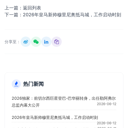
上一篇：返回列表
下一篇：2026年皇马新帅穆里尼奥抵马城，工作启动时刻
分享至：
热门新闻
2026独家：前切尔西巨星登巴-巴华丽转身，出任勒阿弗尔
2026-06-12
总监内幕大公开
2026年皇马新帅穆里尼奥抵马城，工作启动时刻
2026-06-12