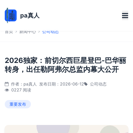
pa真人
首页
新闻中心
公司动态
2026独家：前切尔西巨星登巴-巴华丽
转身，出任勒阿弗尔总监内幕大公开
作者：pa真人 发布日期：2026-06-12
公司动态
0227 阅读
重要发布