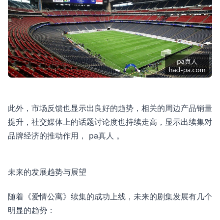
此外，市场反馈也显示出良好的趋势，相关的周边产品销量
提升，社交媒体上的话题讨论度也持续走高，显示出续集对
品牌经济的推动作用，
pa真人
。
未来的发展趋势与展望
随着《爱情公寓》续集的成功上线，未来的剧集发展有几个
明显的趋势：