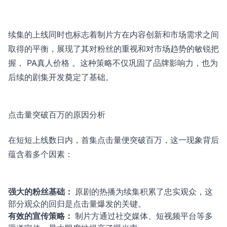
续集的上线同时也标志着制片方在内容创新和市场需求之间
取得的平衡，展现了其对粉丝的重视和对市场趋势的敏锐把
握，
PA真人价格
。这种策略不仅巩固了品牌影响力，也为
后续的剧集开发奠定了基础。
点击量突破百万的原因分析
在短短上线数日内，首集点击量便突破百万，这一现象背后
蕴含着多个因素：
强大的粉丝基础：
原剧的热播为续集积累了忠实观众，这
部分观众的回归是点击量爆发的关键。
有效的宣传策略：
制片方通过社交媒体、短视频平台等多