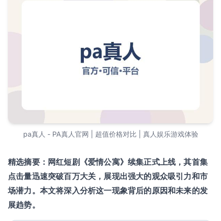
pa真人 - PA真人官网 | 超值价格对比 | 真人娱乐游戏体验
精选摘要：网红短剧《爱情公寓》续集正式上线，其首集
点击量迅速突破百万大关，展现出强大的观众吸引力和市
场潜力。本文将深入分析这一现象背后的原因和未来的发
展趋势。