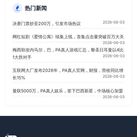
热门新闻
2026-06-03
决赛门票炒至200万，引发市场热议
网红短剧《爱情公寓》续集上线，首集点击量突破百万大关
2026-06-03
梅西助攻内马尔，巴，PA真人游戏汇总，黎圣日耳曼以4比
2026-06-03
1大胜对手
互联网大厂发布2026年，PA真人官网，财报，营收同比增
2026-06-03
长15%
曼联5000万，PA真人娱乐，签下巴西新星，中场核心加盟
2026-06-03