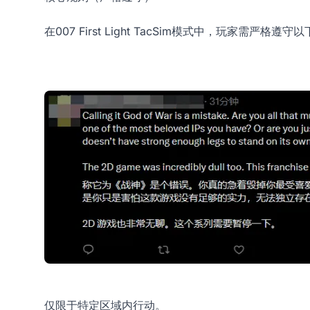
在007 First Light TacSim模式中，玩家需严格遵
仅限于特定区域内行动。