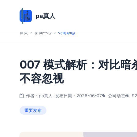
pa真人
首页
新闻中心
公司动态
007 模式解析：对比
不容忽视
作者：pa真人 发布日期：2026-06-07
公司动态
9
重要发布