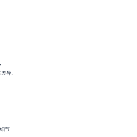
？
在差异。
细节