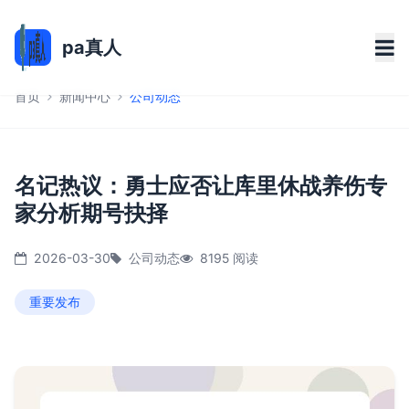
pa真人
首页
新闻中心
公司动态
名记热议：勇士应否让库里休战养伤专
家分析期号抉择
2026-03-30
公司动态
8195 阅读
重要发布