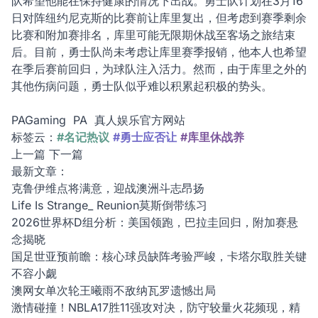
队希望他能在保持健康的情况下出战。勇士队计划在3月16
日对阵纽约尼克斯的比赛前让库里复出，但考虑到赛季剩余
比赛和附加赛排名，库里可能无限期休战至客场之旅结束
后。目前，勇士队尚未考虑让库里赛季报销，他本人也希望
在季后赛前回归，为球队注入活力。然而，由于库里之外的
其他伤病问题，勇士队似乎难以积累起积极的势头。
PAGaming
PA
真人娱乐官方网站
标签云：
#名记热议
#勇士应否让
#库里休战养
上一篇
下一篇
最新文章：
克鲁伊维点将满意，迎战澳洲斗志昂扬
Life Is Strange_ Reunion莫斯倒带练习
2026世界杯D组分析：美国领跑，巴拉圭回归，附加赛悬
念揭晓
国足世亚预前瞻：核心球员缺阵考验严峻，卡塔尔取胜关键
不容小觑
澳网女单次轮王曦雨不敌纳瓦罗遗憾出局
激情碰撞！NBLA17胜11强攻对决，防守较量火花频现，精