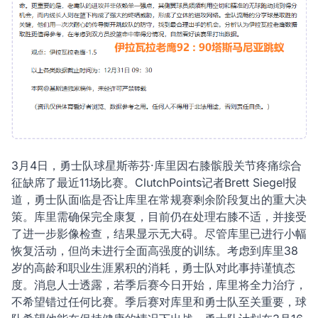
3月4日，勇士队球星斯蒂芬·库里因右膝髌股关节疼痛综合
征缺席了最近11场比赛。ClutchPoints记者Brett Siegel报
道，勇士队面临是否让库里在常规赛剩余阶段复出的重大决
策。库里需确保完全康复，目前仍在处理右膝不适，并接受
了进一步影像检查，结果显示无大碍。尽管库里已进行小幅
恢复活动，但尚未进行全面高强度的训练。考虑到库里38
岁的高龄和职业生涯累积的消耗，勇士队对此事持谨慎态
度。消息人士透露，若季后赛今日开始，库里将全力治疗，
不希望错过任何比赛。季后赛对库里和勇士队至关重要，球