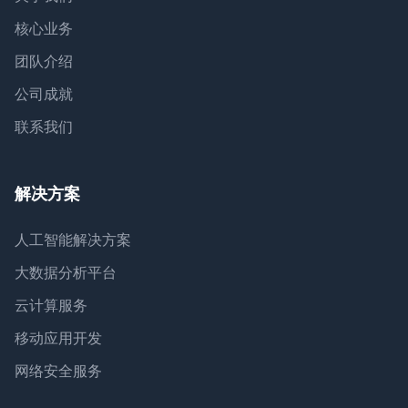
核心业务
团队介绍
公司成就
联系我们
解决方案
人工智能解决方案
大数据分析平台
云计算服务
移动应用开发
网络安全服务