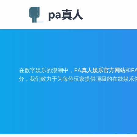
在数字娱乐的浪潮中，PA
真人娱乐官方网站
和P
分，我们致力于为每位玩家提供顶级的在线娱乐体