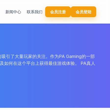
人
新闻中心
联系我们
会员注册
会员登陆
引了大量玩家的关注。作为PA Gaming的一部
及如何在这个平台上获得最佳游戏体验。 PA真人