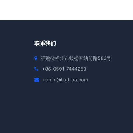
联系我们
福建省福州市鼓楼区站前路583号
+86-0591-7444253
admin@had-pa.com