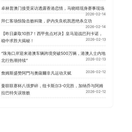
卓林普澳门接受采访透露香港恋情，马晓晴现身赛事现场
2026-02-14
拜仁客场惊险击败科隆，萨内失良机凯恩绝杀立功
2026-02-14
【昨日豪取10胜7！西甲焦点对决】皇马迎战巴列卡诺，
2026-02-13
稳中求胜大揭秘！
“珠海口岸迎来港澳车辆跨境突破500万辆，港澳人士内地
2026-02-13
北行热潮持续”
2026-02-12
詹姆斯盛赞阿門与奧薩爾非凡运动天赋
曼联联赛杯八强梦碎，纽卡斯尔3-0完胜，加纳乔与阿姆
2026-02-12
拉巴特失误致败