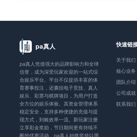
快速链
pa真人
关于我们
pa真人凭借强大的品牌影响力和全球
核心业务
信誉，成为深受玩家欢迎的一站式综
合娱乐平台。平台不仅提供丰富的体
团队介绍
育赛事投注，还囊括电子竞技、真人
公司成就
娱乐、彩票与棋牌项目，为用户打造
全方位的娱乐体验。其资金管理体系
联系我们
稳定安全，支持多种便捷的充值与提
现方式，到账效率一流。新玩家注册
立享彩金奖励，节日期间更有持续不
断的优惠活动。pa真人始终坚持以用