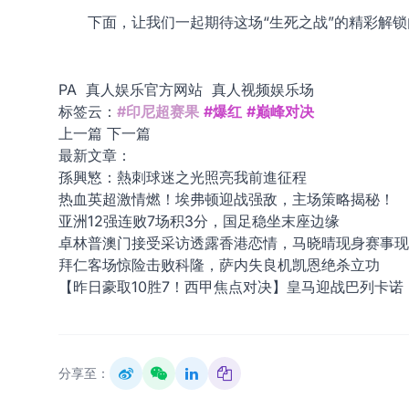
下面，让我们一起期待这场“生死之战”的精彩解锁
PA
真人娱乐官方网站
真人视频娱乐场
标签云：
#印尼超赛果
#爆红
#巅峰对决
上一篇
下一篇
最新文章：
孫興慜：熱刺球迷之光照亮我前進征程
热血英超激情燃！埃弗顿迎战强敌，主场策略揭秘！
亚洲12强连败7场积3分，国足稳坐末座边缘
卓林普澳门接受采访透露香港恋情，马晓晴现身赛事现
拜仁客场惊险击败科隆，萨内失良机凯恩绝杀立功
【昨日豪取10胜7！西甲焦点对决】皇马迎战巴列卡诺
分享至：