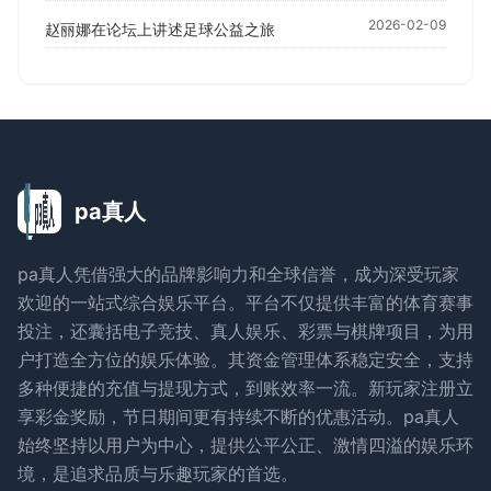
2026-02-09
赵丽娜在论坛上讲述足球公益之旅
pa真人
pa真人凭借强大的品牌影响力和全球信誉，成为深受玩家
欢迎的一站式综合娱乐平台。平台不仅提供丰富的体育赛事
投注，还囊括电子竞技、真人娱乐、彩票与棋牌项目，为用
户打造全方位的娱乐体验。其资金管理体系稳定安全，支持
多种便捷的充值与提现方式，到账效率一流。新玩家注册立
享彩金奖励，节日期间更有持续不断的优惠活动。pa真人
始终坚持以用户为中心，提供公平公正、激情四溢的娱乐环
境，是追求品质与乐趣玩家的首选。