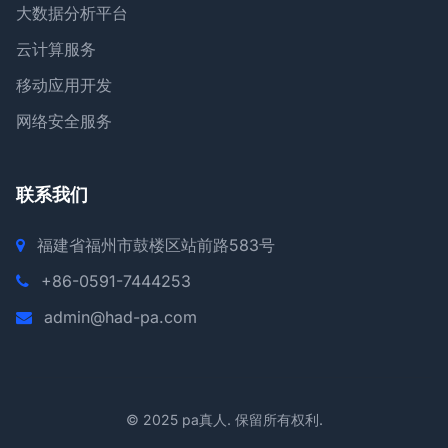
大数据分析平台
云计算服务
移动应用开发
网络安全服务
联系我们
福建省福州市鼓楼区站前路583号
+86-0591-7444253
admin@had-pa.com
© 2025 pa真人. 保留所有权利.