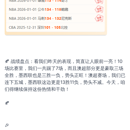
🍂 战绩盘点：看我们昨天的表现，简直让人眼前一亮！10
场比赛里，我们一共踢了7场，而且澳超部分更是豪取三场
全胜，墨西联也是三胜一负，势头正旺！澳超赛场，我们已
连下五城，墨西联这边更是13胜11负，势头不减。今天，咱
们得继续保持这份热情和干劲！
🍂
🎉