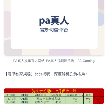
PA真人娱乐官方网站-PA真人视频娱乐场 - PA Gaming
【意甲独家揭秘】比分揭晓！深度解析胜负格局！