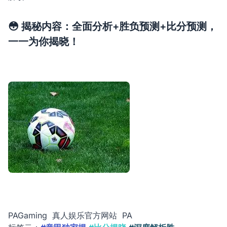
😳 揭秘内容：全面分析+胜负预测+比分预测，
一一为你揭晓！
PAGaming
真人娱乐官方网站
PA