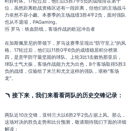
时好时坏。17轮过后，他们以5胜7平5负的成绩排在第十
位，虽然距离欧战资格区还有一段距离，但他们的主场战斗
力依然不容小觑。本赛季的主场战绩3胜4平2负，面对强队
也从不退缩，
PAGaming
。
🆚 罗马：铁血防线，客场作战的欧冠冲击者
在加斯佩里尼的带领下，罗马这赛季呈现出“防守至上”的风
格。17轮过后，他们以11胜0平6负的成绩稳居积分榜第
四，是意甲防守最坚固的球队。上轮3比1击败热那亚后，
球队士气大振，客场作战能力尤为出色，8个客场取得5胜3
负的战绩，仅输给了米兰和尤文这样的强队，堪称“客场
龙”。
🪃 接下来，我们来看看两队的历史交锋记录：
两队近10次交锋，亚特兰大以6胜2平2负占据上风。那么，
这场对决的胜负走势和比分预测，敬请期待我们下面的详细
解读：