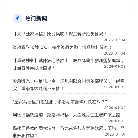
热门新闻
【意甲独家揭秘】比分揭晓！深度解析胜负格局！
2026-01-04
澳超豪取16胜12负：稳坐澳超之巅，演绎胜利传奇！
2026-01-04
【重磅独家】戴伟浚心系故土，毅然降薪半薪加盟新鹏城，
2026-01-03
甘当替补再战绿茵场！
紧急曝光！中足联严令：违规阴阳合同俱乐部球员，一经查
2026-01-03
实，重拳降级处罚不留情！
“皇家马德里力挽狂澜，冬歇期前巅峰对决在即？”
2026-01-02
利物浦强势逆袭！斯洛特揭秘：六连胜见证王者归来之路
2026-01-02
揭秘国乒教练团大洗牌！马龙或将加入竞聘战局，王皓、马
2026-01-01
琳升职在望？