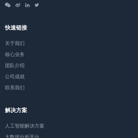
快速链接
关于我们
核心业务
团队介绍
公司成就
联系我们
解决方案
人工智能解决方案
大数据分析平台