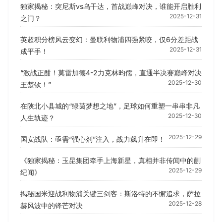
独家揭秘：突尼斯vs乌干达，首战巅峰对决，谁能开启胜利
2025-12-31
之门？
英超积分榜风云变幻：曼联利物浦四强紧咬，仅6分差距战
2025-12-31
成平手！
“激战正酣！莫雷加德4-2力克林昀儒，直通半决赛巅峰对决
2025-12-30
王楚钦！”
在陕北小县城的“绿茵梦想之地”，足球如何重塑一串串非凡
2025-12-30
人生轨迹？
2025-12-29
国安战队：亟需“强心剂”注入，战力飙升在即！
《独家揭秘：玉昆集团牵手上海新星，真相并非传闻中的蒯
2025-12-29
纪闻》
揭秘国米迎战利物浦关键三剑客：斯洛特的不懈追求，萨拉
2025-12-28
赫风波中的锋芒对决