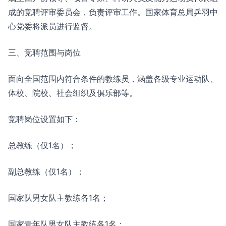
成的竞聘评审委员会，负责评审工作。国家体育总局乒羽中
心党委将派员进行监督。
三、竞聘范围与岗位
面向全国范围内符合条件的教练员，涵盖各级专业运动队、
体校、院校、社会组织及俱乐部等。
竞聘岗位设置如下：
总教练（仅1名）；
副总教练（仅1名）；
国家队男女队主教练各1名；
国家青年队男女队主教练各1名；