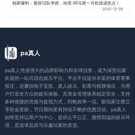
独家爆料：曼联12队争抢，哈里-阿马斯一月租借成焦点！
2025-12-28
pa真人
pa真人凭借强大的品牌影响力和全球信誉，成为深受玩家
欢迎的一站式综合娱乐平台。平台不仅提供丰富的体育赛事
投注，还囊括电子竞技、真人娱乐、彩票与棋牌项目，为用
户打造全方位的娱乐体验。其资金管理体系稳定安全，支持
多种便捷的充值与提现方式，到账效率一流。新玩家注册立
享彩金奖励，节日期间更有持续不断的优惠活动。pa真人
始终坚持以用户为中心，提供公平公正、激情四溢的娱乐环
境，是追求品质与乐趣玩家的首选。