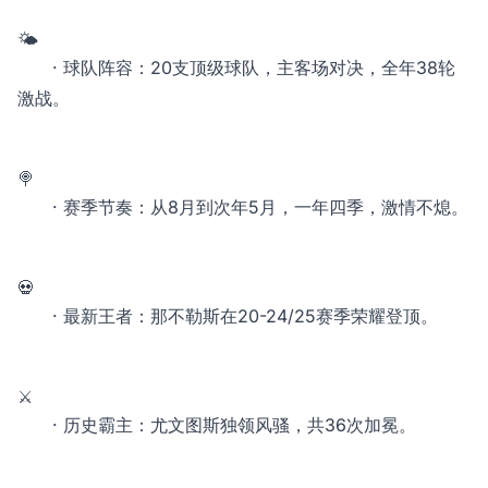
🌤️
· 球队阵容：20支顶级球队，主客场对决，全年38轮
激战。
🍭
· 赛季节奏：从8月到次年5月，一年四季，激情不熄。
💀
· 最新王者：那不勒斯在20-24/25赛季荣耀登顶。
⚔️
· 历史霸主：尤文图斯独领风骚，共36次加冕。