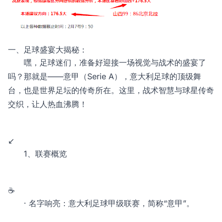
一、足球盛宴大揭秘：
嘿，足球迷们，准备好迎接一场视觉与战术的盛宴了
吗？那就是——意甲（Serie A），意大利足球的顶级舞
台，也是世界足坛的传奇所在。这里，战术智慧与球星传奇
交织，让人热血沸腾！
↙️
1、联赛概览
☕
· 名字响亮：意大利足球甲级联赛，简称“意甲”。