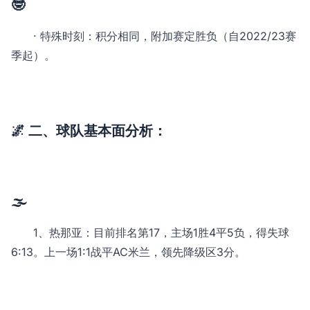
🤓
· 特殊时刻：积分相同，附加赛定胜负（自2022/23赛
季起）。
🌌 二、球队基本面分析：
🌫️
1、热那亚：目前排名第17，主场1胜4平5负，得失球
6:13。上一场1:1战平AC米兰，领先降级区3分。