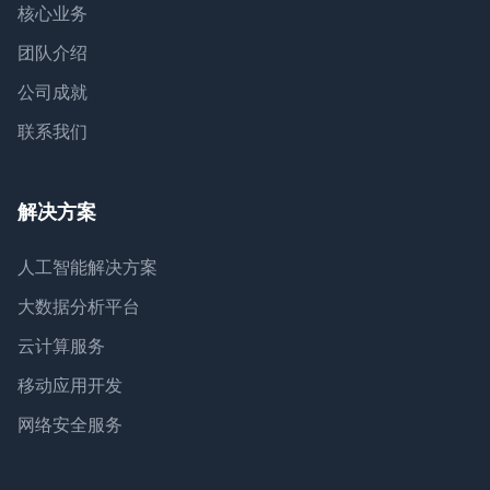
核心业务
团队介绍
公司成就
联系我们
解决方案
人工智能解决方案
大数据分析平台
云计算服务
移动应用开发
网络安全服务