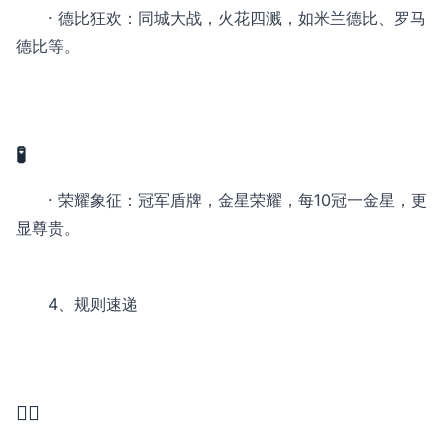
· 德比狂欢：同城大战，火花四溅，如米兰德比、罗马
德比等。
🧪
· 荣耀象征：冠军盾牌，金星荣耀，每10冠一金星，更
显尊贵。
4、规则速递
😮‍💨