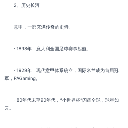
2、历史长河
意甲，一部充满传奇的史诗。
· 1898年，意大利全国足球赛事起航。
· 1929年，现代意甲体系确立，国际米兰成为首届冠
军，
PAGaming
。
· 80年代末至90年代，“小世界杯”闪耀全球，球星如
云。