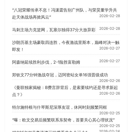
“八冠荣耀传承不息！冯潇霆告别广州队，与荣昊董学升共
2026-02-28
赴天体战场再掀风云”
2026-02-28
马刺主场力克篮网，瓦塞尔独得37分大放异彩
沙朗历基主场豪取四连胜，今夜激战里斯本，巅峰对决一触
2026-02-27
即发！
2026-02-27
阿森纳延续胜利步伐，2-1险胜富勒姆
郑钦文77分钟激战夺冠，迈阿密站女单16强晋级成功
2026-02-26
《曼联独家揭秘：B费言辞背后，是索要续约还是寻求新起
2026-02-26
点？》
特尔施特根与什琴斯尼深厚友谊，休闲时刻频繁同框
2026-02-25
“曝：欧文交易后频繁联系东契奇，首要关心其心理状况”
2026-02-25
2026-02-24