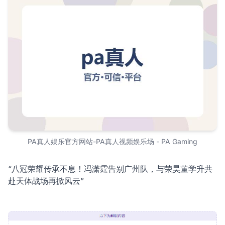
PA真人娱乐官方网站-PA真人视频娱乐场 - PA Gaming
“八冠荣耀传承不息！冯潇霆告别广州队，与荣昊董学升共
赴天体战场再掀风云”