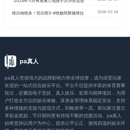
“2025年11月粤港澳三地携手共办全运会”
2026-02-24
维尔纳绝杀！切尔西3-4惜败阿斯顿维拉
pa真人
pa真人凭借强大的品牌影响力和全球信誉，成为深受玩家
欢迎的一站式综合娱乐平台。平台不仅提供丰富的体育赛事
投注，还囊括电子竞技、真人娱乐、彩票与棋牌项目，为用
户打造全方位的娱乐体验。其资金管理体系稳定安全，支持
多种便捷的充值与提现方式，到账效率一流。新玩家注册立
享彩金奖励，节日期间更有持续不断的优惠活动。pa真人
始终坚持以用户为中心，提供公平公正、激情四溢的娱乐环