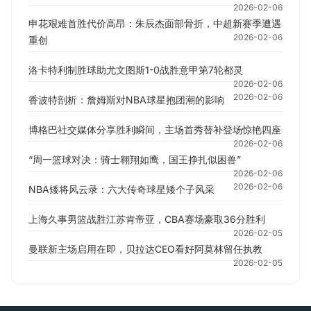
2026-02-06
申花艰难首胜代价高昂：朱辰杰面部骨折，中超新赛季遭遇
2026-02-06
重创
洛卡特利制胜球助尤文图斯1-0战胜意甲第7轮都灵
2026-02-06
2026-02-06
香波特剖析：詹姆斯对NBA球星抱团潮的影响
博格巴社交媒体分享胜利瞬间，主场首秀替补登场惊艳四座
2026-02-06
“周一篮球对决：骑士翱翔如鹰，国王挣扎似困兽”
2026-02-06
2026-02-06
NBA矮将风云录：六大传奇球星矮个子风采
上海久事男篮战胜江苏肯帝亚，CBA赛场豪取36分胜利
2026-02-05
曼联新主场启用在即，贝拉达CEO看好阿莫林留任执教
2026-02-05