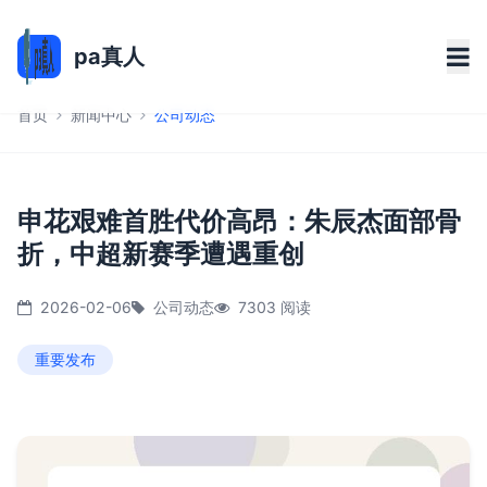
pa真人
首页
新闻中心
公司动态
申花艰难首胜代价高昂：朱辰杰面部骨
折，中超新赛季遭遇重创
2026-02-06
公司动态
7303 阅读
重要发布