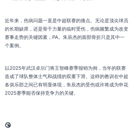
近年来，伤病问题一直是中超联赛的痛点。无论是顶尖球员
的长期缺席，还是骨干力量的临时受伤，伤病频繁成为改变
赛事走势的关键因素，
PA
。朱辰杰的面部骨折只是其中一
个案例。
以2025年武汉卓尔门将王智峰赛季报销为例，当年的联赛
造成了球队整体士气和战绩的双重下滑。这样的教训在中超
各俱乐部之间已有明显体现，朱辰杰的受伤或许将成为申花
2025赛季能否保持竞争力的关键。
😘