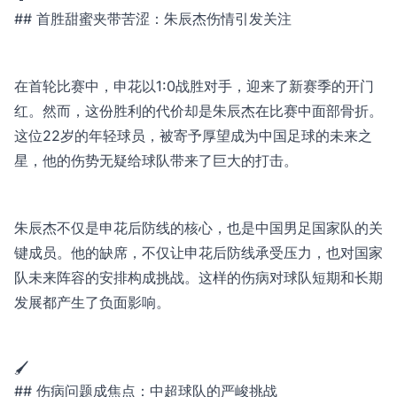
## 首胜甜蜜夹带苦涩：朱辰杰伤情引发关注
在首轮比赛中，申花以1:0战胜对手，迎来了新赛季的开门
红。然而，这份胜利的代价却是朱辰杰在比赛中面部骨折。
这位22岁的年轻球员，被寄予厚望成为中国足球的未来之
星，他的伤势无疑给球队带来了巨大的打击。
朱辰杰不仅是申花后防线的核心，也是中国男足国家队的关
键成员。他的缺席，不仅让申花后防线承受压力，也对国家
队未来阵容的安排构成挑战。这样的伤病对球队短期和长期
发展都产生了负面影响。
🖌️
## 伤病问题成焦点：中超球队的严峻挑战