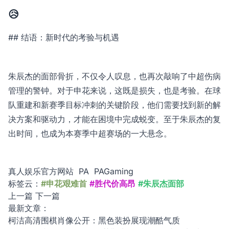
😥
## 结语：新时代的考验与机遇
朱辰杰的面部骨折，不仅令人叹息，也再次敲响了中超伤病
管理的警钟。对于申花来说，这既是损失，也是考验。在球
队重建和新赛季目标冲刺的关键阶段，他们需要找到新的解
决方案和驱动力，才能在困境中完成蜕变。至于朱辰杰的复
出时间，也成为本赛季中超赛场的一大悬念。
真人娱乐官方网站
PA
PAGaming
标签云：
#申花艰难首
#胜代价高昂
#朱辰杰面部
上一篇
下一篇
最新文章：
柯洁高清围棋肖像公开：黑色装扮展现潮酷气质