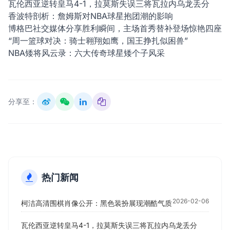
瓦伦西亚逆转皇马4-1，拉莫斯失误三将瓦拉内乌龙丢分
香波特剖析：詹姆斯对NBA球星抱团潮的影响
博格巴社交媒体分享胜利瞬间，主场首秀替补登场惊艳四座
“周一篮球对决：骑士翱翔如鹰，国王挣扎似困兽”
NBA矮将风云录：六大传奇球星矮个子风采
分享至：
热门新闻
2026-02-06
柯洁高清围棋肖像公开：黑色装扮展现潮酷气质
瓦伦西亚逆转皇马4-1，拉莫斯失误三将瓦拉内乌龙丢分