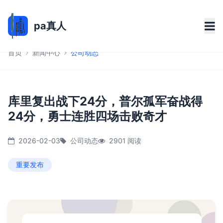
pa真人
首页
新闻中心
公司动态
库里复出战下24分，普尔孤军奋战得
24分，勇士连胜四场击败奇才
2026-02-03
公司动态
2901 阅读
重要发布