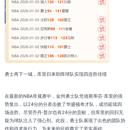
勇士再下一城，库里归来助阵球队实现四连胜佳绩
在最新的NBA常规赛中，金州勇士队凭借斯蒂芬·库里的强
势复出，以24分的分差击败了华盛顿奇才队，成功延续四
场连胜。尽管乔丹·普尔也有24分的贡献，但库里的回归无
疑为球队注入了强心剂。此役，勇士队展现了出色的团队协
作和战术执行力，为未来的征程奠定了坚实基础。