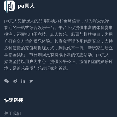
pa真人
pa真人凭借强大的品牌影响力和全球信誉，成为深受玩家
欢迎的一站式综合娱乐平台。平台不仅提供丰富的体育赛事
投注，还囊括电子竞技、真人娱乐、彩票与棋牌项目，为用
户打造全方位的娱乐体验。其资金管理体系稳定安全，支持
多种便捷的充值与提现方式，到账效率一流。新玩家注册立
享彩金奖励，节日期间更有持续不断的优惠活动。pa真人
始终坚持以用户为中心，提供公平公正、激情四溢的娱乐环
境，是追求品质与乐趣玩家的首选。
快速链接
关于我们