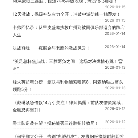
NBA豪取三连胜，惊爆7中6神级表现，球员信心爆棚！
2026-01-15
12天激战，保级神队火力全开，冲破中游防线一触即发！
2026-01-15
卡帅回忆录：从里皮盛邀执教广州到被同俱乐部遗弃的跌宕
2026-01-14
人生
2026-01-14
决战巅峰！一窥掘金与老鹰的激战风云！
“英足总杯焦点战：三胜两负之间，这场对决燃情心跳！🏆
2026-01-13
🎉”
烽火英超积分榜：曼联与利物浦紧咬第8，阿森纳独占鳌头
2026-01-13
领跑5分！
《戴琳紧急借款14万引关注！律师揭露：前队友借款案续，
2026-01-12
金额恐再攀升》
2026-01-12
爵士队逆袭在望？揭秘能否三连胜扭转败局！
《何宇鹏大公开：告别“忠诚战友”，左脚钢板摘除时刻即将