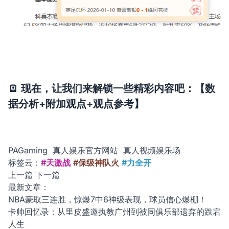
🪫 现在，让我们来解锁一些精彩内容吧：【数
据分析+附加观点+观点参考】
PAGaming
真人娱乐官方网站
真人视频娱乐场
标签云：
#天激战
#保级神队火
#力全开
上一篇
下一篇
最新文章：
NBA豪取三连胜，惊爆7中6神级表现，球员信心爆棚！
卡帅回忆录：从里皮盛邀执教广州到被同俱乐部遗弃的跌宕
人生