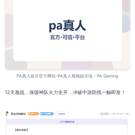
PA真人娱乐官方网站-PA真人视频娱乐场 - PA Gaming
12天激战，保级神队火力全开，冲破中游防线一触即发！