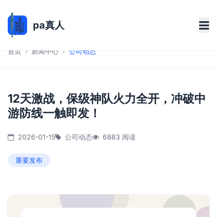
pa真人
首页
新闻中心
公司动态
12天激战，保级神队火力全开，冲破中
游防线一触即发！
2026-01-15
公司动态
6883 阅读
重要发布