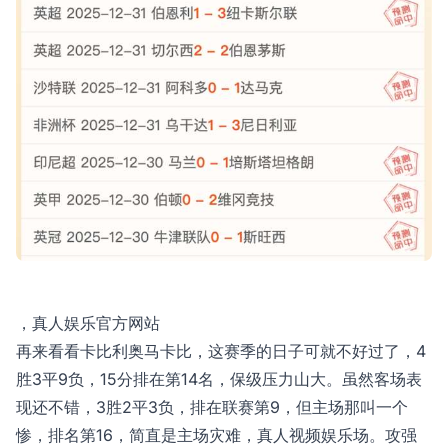
，
真人娱乐官方网站
再来看看卡比利奥马卡比，这赛季的日子可就不好过了，4
胜3平9负，15分排在第14名，保级压力山大。虽然客场表
现还不错，3胜2平3负，排在联赛第9，但主场那叫一个
惨，排名第16，简直是主场灾难，
真人视频娱乐场
。攻强