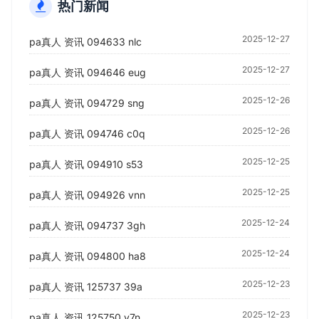
热门新闻
2025-12-27
pa真人 资讯 094633 nlc
2025-12-27
pa真人 资讯 094646 eug
2025-12-26
pa真人 资讯 094729 sng
2025-12-26
pa真人 资讯 094746 c0q
2025-12-25
pa真人 资讯 094910 s53
2025-12-25
pa真人 资讯 094926 vnn
2025-12-24
pa真人 资讯 094737 3gh
2025-12-24
pa真人 资讯 094800 ha8
2025-12-23
pa真人 资讯 125737 39a
2025-12-23
pa真人 资讯 125750 y7n