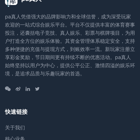
pa真人凭借强大的品牌影响力和全球信誉，成为深受玩家
欢迎的一站式综合娱乐平台。平台不仅提供丰富的体育赛事
投注，还囊括电子竞技、真人娱乐、彩票与棋牌项目，为用
户打造全方位的娱乐体验。其资金管理体系稳定安全，支持
多种便捷的充值与提现方式，到账效率一流。新玩家注册立
享彩金奖励，节日期间更有持续不断的优惠活动。pa真人
始终坚持以用户为中心，提供公平公正、激情四溢的娱乐环
境，是追求品质与乐趣玩家的首选。
快速链接
关于我们
核心业务