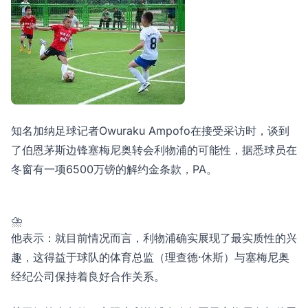
知名加纳足球记者Owuraku Ampofo在接受采访时，谈到
了伯恩茅斯边锋塞梅尼奥转会利物浦的可能性，据悉球员在
冬窗有一项6500万镑的解约金条款，
PA
。
⛈️
他表示：就目前情况而言，利物浦确实展现了最实质性的兴
趣，这得益于球队的体育总监（理查德·休斯）与塞梅尼奥
经纪公司保持着良好合作关系。