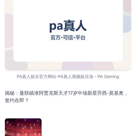
PA真人娱乐官方网站-PA真人视频娱乐场 - PA Gaming
揭秘：曼联瞄准阿贾克斯天才17岁中场新星乔西-莫基奥，
签约在即？