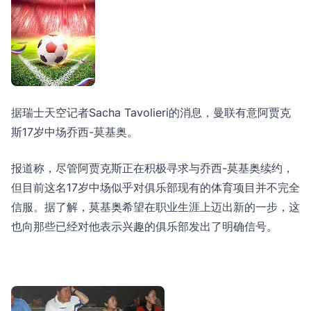
据瑞士天空记者Sacha Tavolieri的消息，曼联有意阿贾克
斯17岁中场乔西-莫基奥。
报道称，尽管阿贾克斯正在积极寻求与乔西-莫基奥续约，
但目前这名17岁中场似乎对俱乐部现有的体育项目并不完全
信服。据了解，莫基奥希望在职业生涯上迈出新的一步，这
也向那些已经对他表示兴趣的俱乐部发出了明确信号。