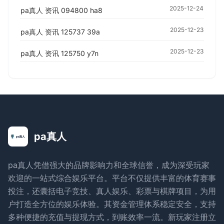
2025-12-24
pa真人 资讯 094800 ha8
2025-12-23
pa真人 资讯 125737 39a
2025-12-23
pa真人 资讯 125750 y7n
pa真人
pa真人凭借强大的品牌影响力和全球信誉，成为深受玩家
欢迎的一站式综合娱乐平台。平台不仅提供丰富的体育赛事
投注，还囊括电子竞技、真人娱乐、彩票与棋牌项目，为用
户打造全方位的娱乐体验。其资金管理体系稳定安全，支持
多种便捷的充值与提现方式，到账效率一流。新玩家注册立