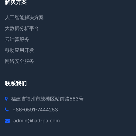
解决方案
人工智能解决方案
大数据分析平台
云计算服务
移动应用开发
网络安全服务
联系我们
福建省福州市鼓楼区站前路583号
+86-0591-7444253
admin@had-pa.com