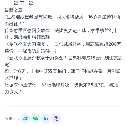
上一篇
下一篇
最新文章：
“里昂迎战巴黎强阵揭晓：四大名将缺席，16岁新星博利领
衔出征！”
传奇射手再创国安辉煌！法比奥轰进四球，射手榜并列卡
扎，两战梅州独领风骚！
《曼联今夏大刀阔斧，一口气裁减11将，周薪缩减超208万
英镑，揭秘省钱新策略！》
《曼联今夏意外收获千万奖金！世界杯却成转会计划变数之
谜》
倒计时6天，上海申花双喜临门，津门虎挑战在望，胜利曙
光已现！
樊振东vs王楚钦：33场巅峰对决，樊振东26胜7负，统治
力惊人！
分享至：