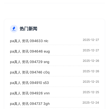
热门新闻
2025-12-27
pa真人 资讯 094633 nlc
2025-12-27
pa真人 资讯 094646 eug
2025-12-26
pa真人 资讯 094729 sng
2025-12-26
pa真人 资讯 094746 c0q
2025-12-25
pa真人 资讯 094910 s53
2025-12-25
pa真人 资讯 094926 vnn
2025-12-24
pa真人 资讯 094737 3gh