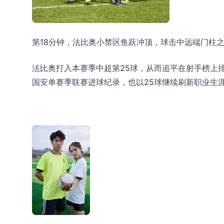
第18分钟，法比奥小禁区鱼跃冲顶，球击中远端门柱之
法比奥打入本赛季中超第25球，从而追平在射手榜上
国安单赛季联赛进球纪录，也以25球继续刷新职业生