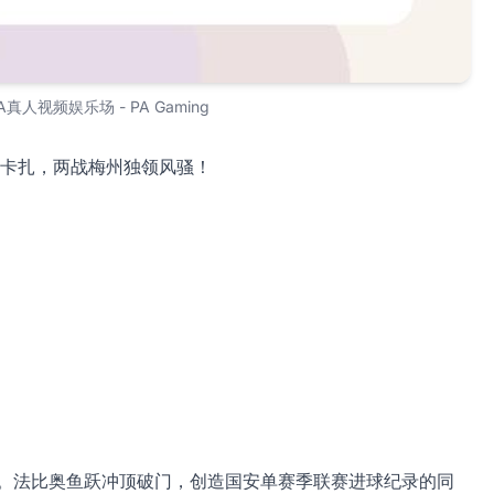
真人视频娱乐场 - PA Gaming
卡扎，两战梅州独领风骚！
家。法比奥鱼跃冲顶破门，创造国安单赛季联赛进球纪录的同