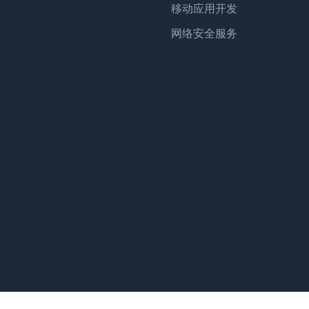
移动应用开发
网络安全服务