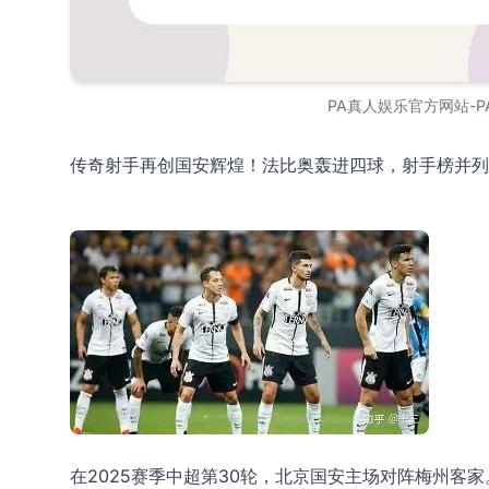
PA真人娱乐官方网站-PA
传奇射手再创国安辉煌！法比奥轰进四球，射手榜并列
在2025赛季中超第30轮，北京国安主场对阵梅州客