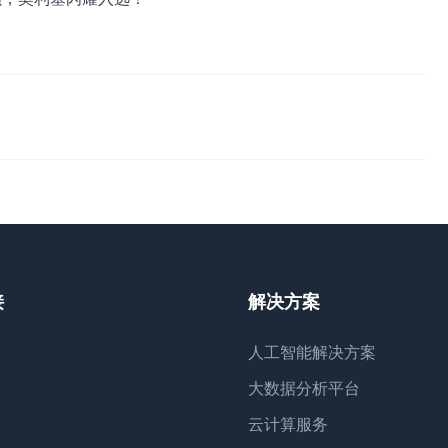
接
解决方案
人工智能解决方案
大数据分析平台
云计算服务