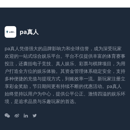
pa真人
pa真人凭借强大的品牌影响力和全球信誉，成为深受玩家
欢迎的一站式综合娱乐平台。平台不仅提供丰富的体育赛事
投注，还囊括电子竞技、真人娱乐、彩票与棋牌项目，为用
户打造全方位的娱乐体验。其资金管理体系稳定安全，支持
多种便捷的充值与提现方式，到账效率一流。新玩家注册立
享彩金奖励，节日期间更有持续不断的优惠活动。pa真人
始终坚持以用户为中心，提供公平公正、激情四溢的娱乐环
境，是追求品质与乐趣玩家的首选。