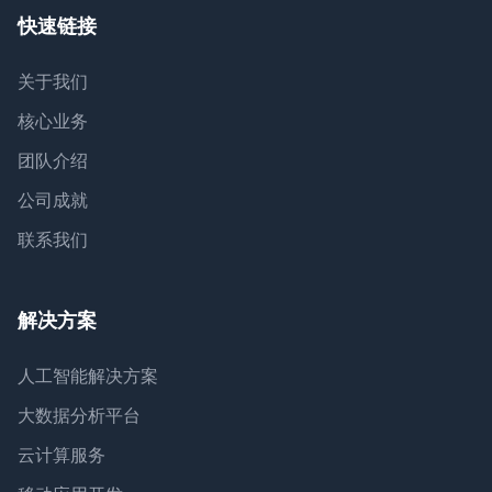
快速链接
关于我们
核心业务
团队介绍
公司成就
联系我们
解决方案
人工智能解决方案
大数据分析平台
云计算服务