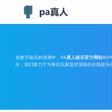
在数字娱乐的浪潮中，PA
真人娱乐官方网站
和P
分，我们致力于为每位玩家提供顶级的在线娱乐体