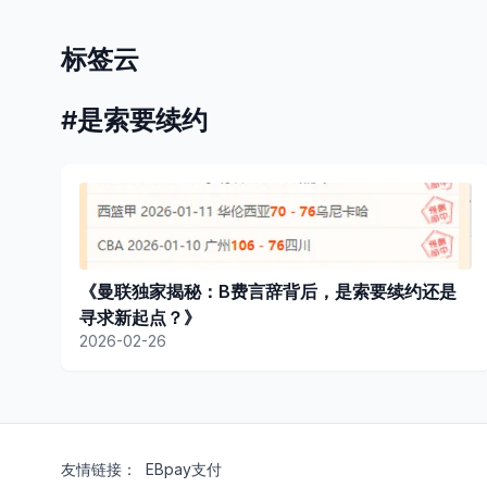
标签云
#是索要续约
《曼联独家揭秘：B费言辞背后，是索要续约还是
寻求新起点？》
2026-02-26
友情链接：
EBpay支付