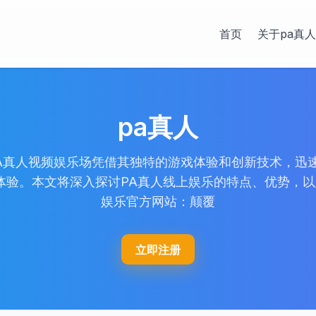
首页
关于pa真
pa真人
A真人视频娱乐场凭借其独特的游戏体验和创新技术，迅速吸
验。本文将深入探讨PA真人线上娱乐的特点、优势，以
娱乐官方网站：颠覆
立即注册