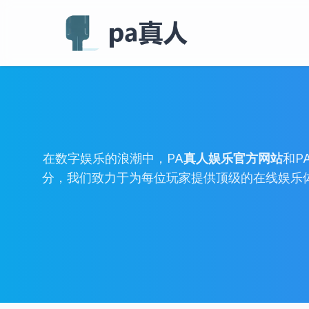
在数字娱乐的浪潮中，PA
真人娱乐官方网站
和P
分，我们致力于为每位玩家提供顶级的在线娱乐体