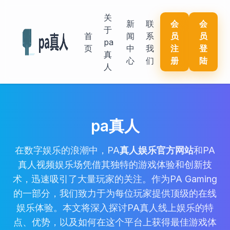
关
新
联
会
会
于
首
闻
系
员
员
pa
页
中
我
注
登
真
心
们
册
陆
人
pa真人
在数字娱乐的浪潮中，PA
真人娱乐官方网站
和PA
真人视频娱乐场凭借其独特的游戏体验和创新技
术，迅速吸引了大量玩家的关注。作为PA Gaming
的一部分，我们致力于为每位玩家提供顶级的在线
娱乐体验。本文将深入探讨PA真人线上娱乐的特
点、优势，以及如何在这个平台上获得最佳游戏体