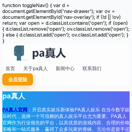
function toggleNav() { var d =
document.getElementById('nav-drawer'); var ov =
document.getElementById('nav-overlay'); if (!d || !ov)
return; var open = d.classList.contains('open'); if (open)
{ d.classList.remove('open'); ov.classList.remove('open');
} else { d.classList.add('open'); ov.classList.add('open'); }
}
首页
关于pa真人
新闻中心
联系我们
会员登陆
pa真人
PA真人官网
：开启真实娱乐新体验PA真人娱乐 在当今数字娱
乐时代，选择一个可信赖的真人娱乐平台尤为重要。PA真人
官网作为行业领先的平台，以其优质的游戏内容、合理的价格
策略和一站式服务，赢得了众多玩家的青睐。无论你是新手还