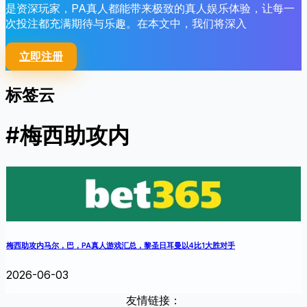
是资深玩家，PA真人都能带来极致的真人娱乐体验，让每一
次投注都充满期待与乐趣。在本文中，我们将深入
立即注册
标签云
#梅西助攻内
梅西助攻内马尔，巴，PA真人游戏汇总，黎圣日耳曼以4比1大胜对手
2026-06-03
友情链接：