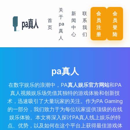
关
新
联
会
会
于
首
闻
系
员
员
pa
页
中
我
注
登
真
心
们
册
陆
人
pa真人
在数字娱乐的浪潮中，PA
真人娱乐官方网站
和PA
真人视频娱乐场凭借其独特的游戏体验和创新技
术，迅速吸引了大量玩家的关注。作为PA Gaming
的一部分，我们致力于为每位玩家提供顶级的在线
娱乐体验。本文将深入探讨PA真人线上娱乐的特
点、优势，以及如何在这个平台上获得最佳游戏体