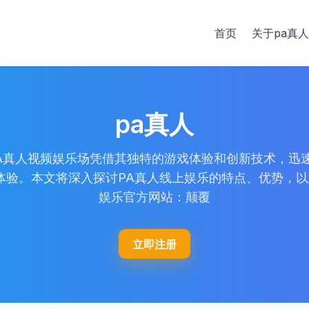
首页
关于pa真
pa真人
A真人视频娱乐场凭借其独特的游戏体验和创新技术，迅速吸
验。本文将深入探讨PA真人线上娱乐的特点、优势，以
娱乐官方网站：颠覆
立即注册