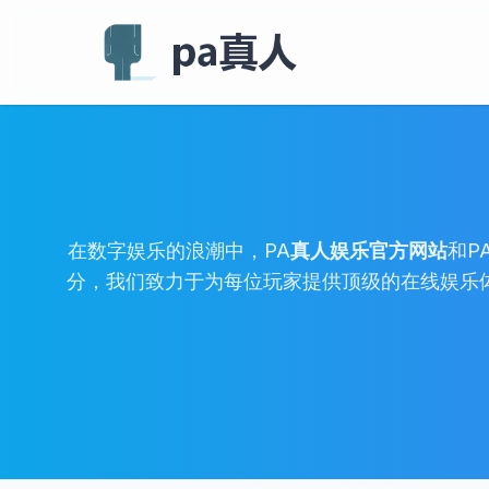
在数字娱乐的浪潮中，PA
真人娱乐官方网站
和P
分，我们致力于为每位玩家提供顶级的在线娱乐体