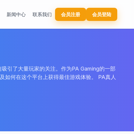
人
新闻中心
联系我们
会员注册
会员登陆
引了大量玩家的关注。作为PA Gaming的一部
及如何在这个平台上获得最佳游戏体验。 PA真人