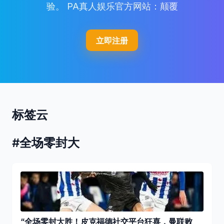
验。 PA真人娱乐官方网站：颠覆
立即注册
标签云
#全场零封大
“全场零封大胜！皮克福德社交平台狂喜，曼联败