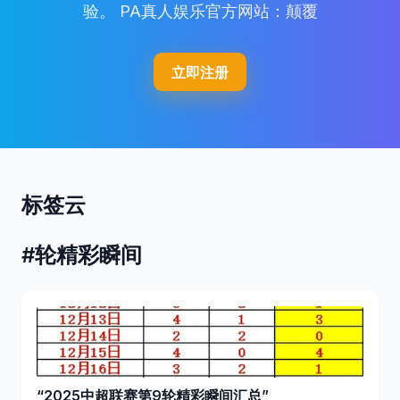
验。 PA真人娱乐官方网站：颠覆
立即注册
标签云
#轮精彩瞬间
“2025中超联赛第9轮精彩瞬间汇总”