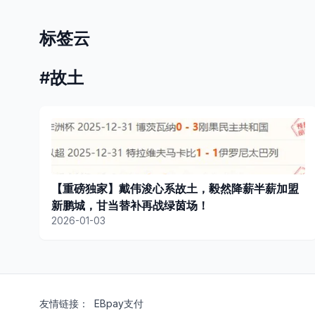
标签云
#故土
【重磅独家】戴伟浚心系故土，毅然降薪半薪加盟
新鹏城，甘当替补再战绿茵场！
2026-01-03
友情链接：
EBpay支付