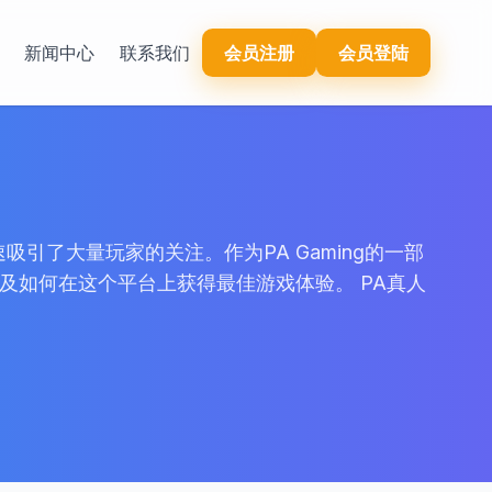
人
新闻中心
联系我们
会员注册
会员登陆
引了大量玩家的关注。作为PA Gaming的一部
及如何在这个平台上获得最佳游戏体验。 PA真人