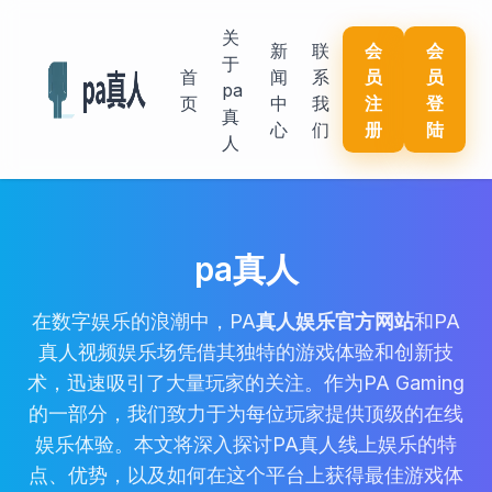
关
新
联
会
会
于
首
闻
系
员
员
pa
页
中
我
注
登
真
心
们
册
陆
人
pa真人
在数字娱乐的浪潮中，PA
真人娱乐官方网站
和PA
真人视频娱乐场凭借其独特的游戏体验和创新技
术，迅速吸引了大量玩家的关注。作为PA Gaming
的一部分，我们致力于为每位玩家提供顶级的在线
娱乐体验。本文将深入探讨PA真人线上娱乐的特
点、优势，以及如何在这个平台上获得最佳游戏体