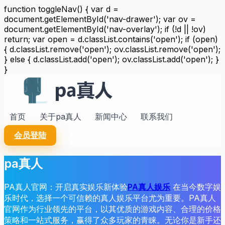
function toggleNav() { var d =
document.getElementById('nav-drawer'); var ov =
document.getElementById('nav-overlay'); if (!d || !ov)
return; var open = d.classList.contains('open'); if (open)
{ d.classList.remove('open'); ov.classList.remove('open');
} else { d.classList.add('open'); ov.classList.add('open'); }
}
首页
关于pa真人
新闻中心
联系我们
会员登陆
pa真人
PA真人官网：开启真实娱乐新体验
PA真人娱乐
在当今数字娱
乐时代，选择一个可信赖的真人娱乐平台尤为重要。PA真人
官网作为行业领先的平台，以其优质的游戏内容、合理的价格
策略和一站式服务，赢得了众多玩家的青睐。无论你是新手还