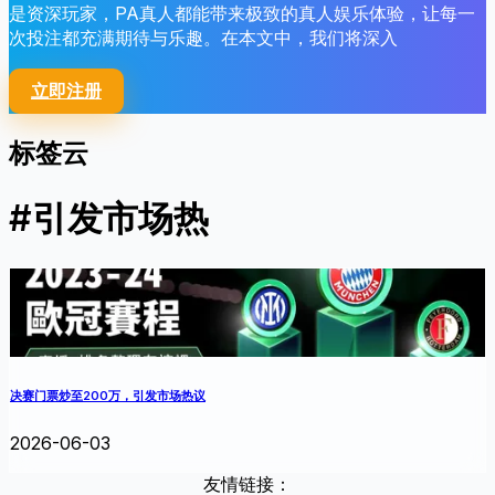
是资深玩家，PA真人都能带来极致的真人娱乐体验，让每一
次投注都充满期待与乐趣。在本文中，我们将深入
立即注册
标签云
#引发市场热
决赛门票炒至200万，引发市场热议
2026-06-03
友情链接：