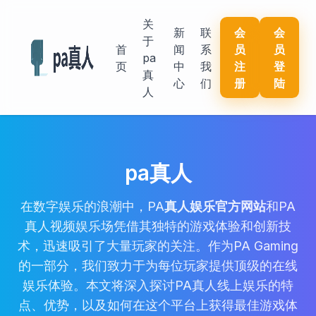
关
新
联
会
会
于
首
闻
系
员
员
pa
页
中
我
注
登
真
心
们
册
陆
人
pa真人
在数字娱乐的浪潮中，PA
真人娱乐官方网站
和PA
真人视频娱乐场凭借其独特的游戏体验和创新技
术，迅速吸引了大量玩家的关注。作为PA Gaming
的一部分，我们致力于为每位玩家提供顶级的在线
娱乐体验。本文将深入探讨PA真人线上娱乐的特
点、优势，以及如何在这个平台上获得最佳游戏体