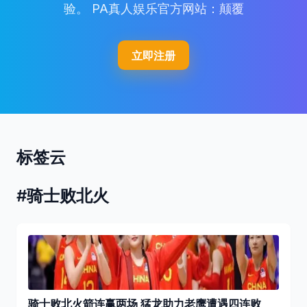
验。 PA真人娱乐官方网站：颠覆
立即注册
标签云
#骑士败北火
骑士败北火箭连赢两场 猛龙助力老鹰遭遇四连败