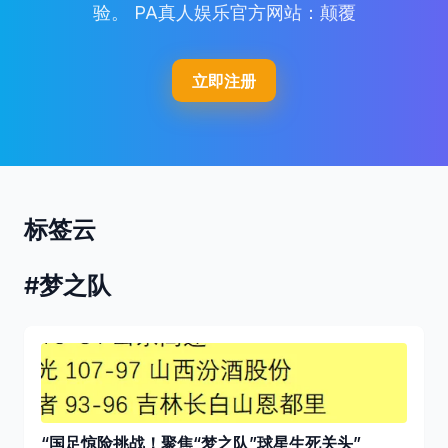
验。 PA真人娱乐官方网站：颠覆
立即注册
标签云
#梦之队
“国足惊险挑战！聚焦“梦之队”球星生死关头”