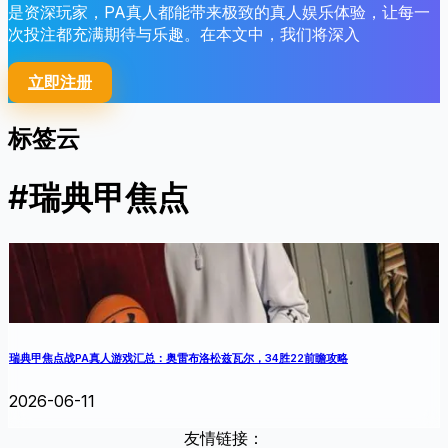
是资深玩家，PA真人都能带来极致的真人娱乐体验，让每一
次投注都充满期待与乐趣。在本文中，我们将深入
立即注册
标签云
#瑞典甲焦点
瑞典甲焦点战PA真人游戏汇总：奥雷布洛松兹瓦尔，34胜22前瞻攻略
2026-06-11
友情链接：