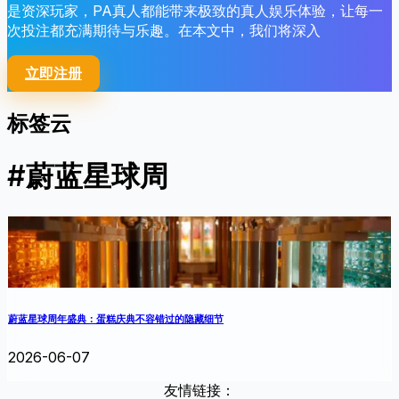
是资深玩家，PA真人都能带来极致的真人娱乐体验，让每一
次投注都充满期待与乐趣。在本文中，我们将深入
立即注册
标签云
#蔚蓝星球周
蔚蓝星球周年盛典：蛋糕庆典不容错过的隐藏细节
2026-06-07
友情链接：