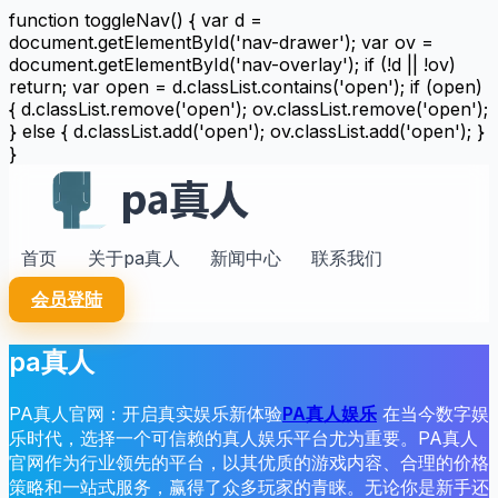
function toggleNav() { var d =
document.getElementById('nav-drawer'); var ov =
document.getElementById('nav-overlay'); if (!d || !ov)
return; var open = d.classList.contains('open'); if (open)
{ d.classList.remove('open'); ov.classList.remove('open');
} else { d.classList.add('open'); ov.classList.add('open'); }
}
首页
关于pa真人
新闻中心
联系我们
会员登陆
pa真人
PA真人官网：开启真实娱乐新体验
PA真人娱乐
在当今数字娱
乐时代，选择一个可信赖的真人娱乐平台尤为重要。PA真人
官网作为行业领先的平台，以其优质的游戏内容、合理的价格
策略和一站式服务，赢得了众多玩家的青睐。无论你是新手还