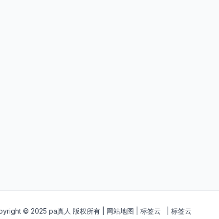
pyright © 2025
pa真人
版权所有 |
网站地图
|
标签云
|
标签云