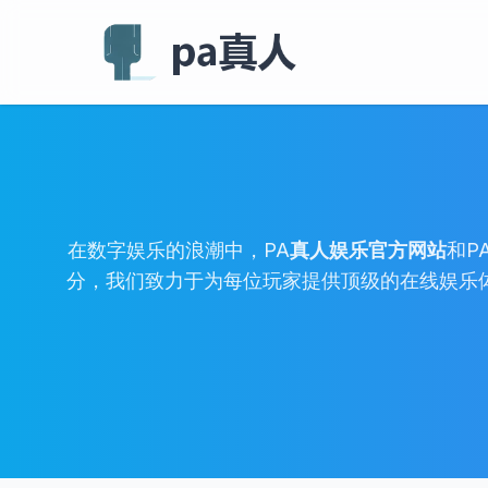
在数字娱乐的浪潮中，PA
真人娱乐官方网站
和P
分，我们致力于为每位玩家提供顶级的在线娱乐体